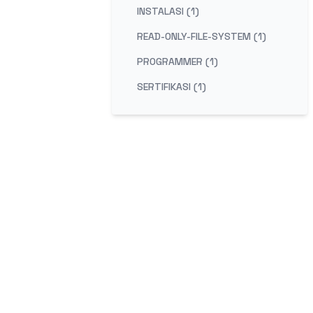
INSTALASI (1)
READ-ONLY-FILE-SYSTEM (1)
PROGRAMMER (1)
SERTIFIKASI (1)